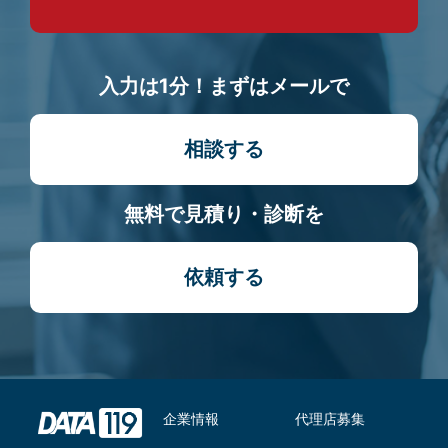
入力は1分！まずはメールで
相談する
無料で見積り・診断を
依頼する
企業情報
代理店募集