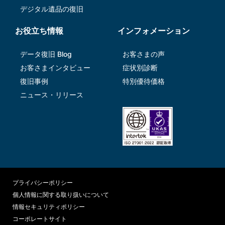
デジタル遺品の復旧
お役立ち情報
インフォメーション
データ復旧 Blog
お客さまの声
お客さまインタビュー
症状別診断
復旧事例
特別優待価格
ニュース・リリース
プライバシーポリシー
個人情報に関する取り扱いについて
情報セキュリティポリシー
コーポレートサイト