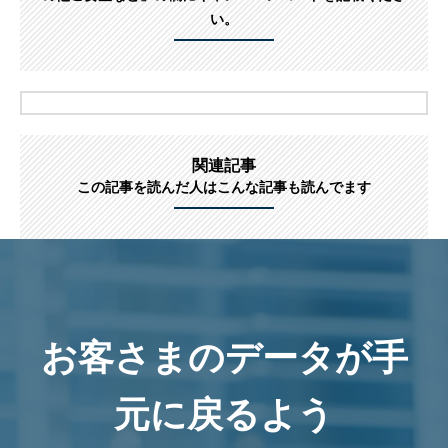
い。
関連記事
この記事を読んだ人はこんな記事も読んでます
お客さまのデータが手
元に戻るよう