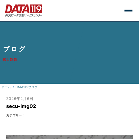
ブログ
BLOG
ホーム
DATA119ブログ
2026年2月6日
secu-img02
カテゴリー