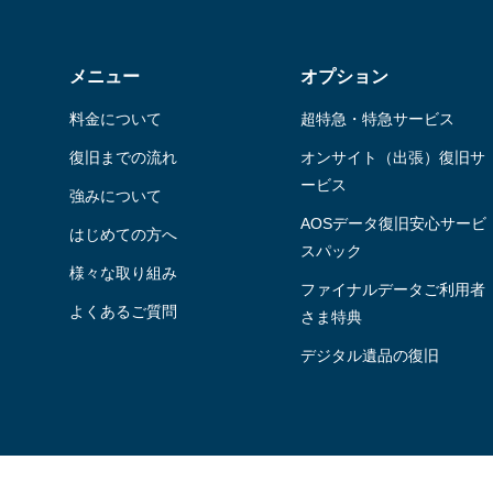
メニュー
オプション
料金について
超特急・特急サービス
復旧までの流れ
オンサイト（出張）復旧サ
ービス
強みについて
AOSデータ復旧安⼼サービ
はじめての方へ
スパック
様々な取り組み
ファイナルデータご利⽤者
よくあるご質問
さま特典
デジタル遺品の復旧