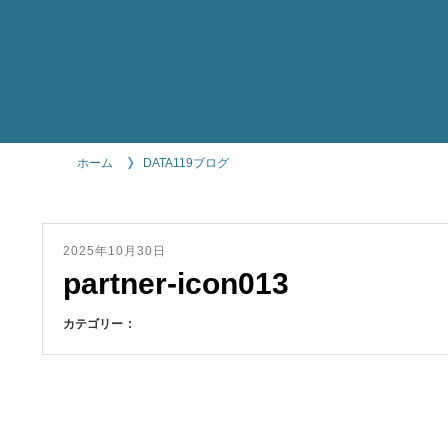
ホーム
DATA119ブログ
2025年10月30日
partner-icon013
カテゴリー