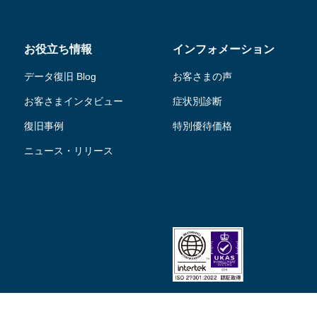
お役立ち情報
インフォメーション
データ復旧 Blog
お客さまの声
お客さまインタビュー
症状別診断
復旧事例
特別優待価格
ニュース・リリース