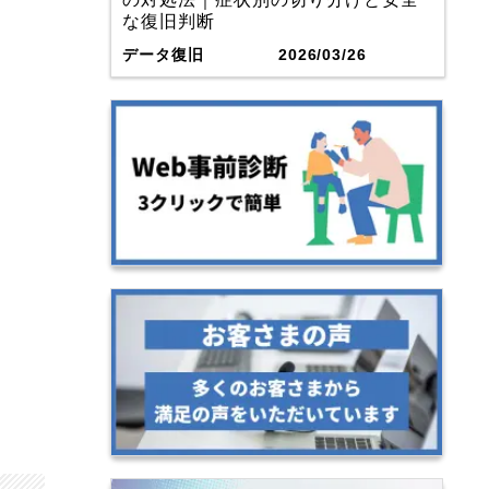
な復旧判断
データ復旧
2026/03/26