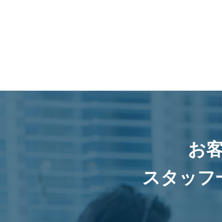
お
スタッフ