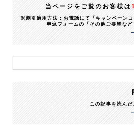
当ページをご覧のお客様は
※割引適用方法：お電話にて「キャンペーンコード：1
申込フォームの「その他ご要望など
この記事を読んだ