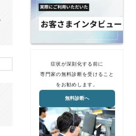
、
症状が深刻化する前に
専門家の無料診断を受けること
をお勧めします。
無料診断へ