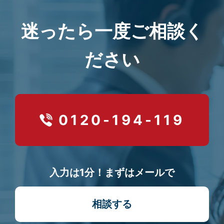
迷ったら一度ご相談く
ださい
0120-194-119
入力は1分！まずはメールで
相談する