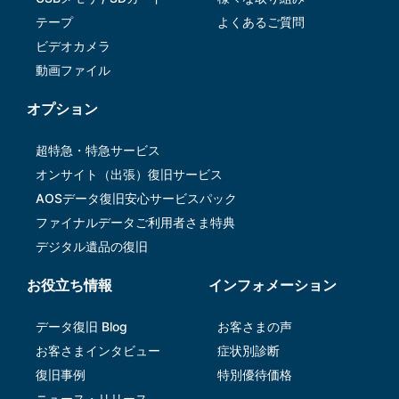
テープ
よくあるご質問
ビデオカメラ
動画ファイル
オプション
超特急・特急サービス
オンサイト（出張）復旧サービス
AOSデータ復旧安⼼サービスパック
ファイナルデータご利⽤者さま特典
デジタル遺品の復旧
お役立ち情報
インフォメーション
データ復旧 Blog
お客さまの声
お客さまインタビュー
症状別診断
復旧事例
特別優待価格
ニュース・リリース