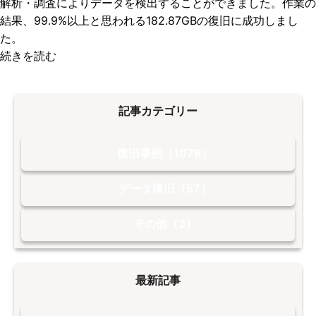
解析・調査によりデータを検出することができました。作業の
結果、99.9%以上と思われる182.87GBの復旧に成功しまし
た。
続きを読む
記事カテゴリー
復旧事例（1076）
データ復旧（57）
その他（2）
最新記事