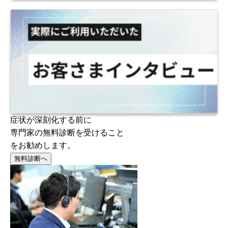
症状が深刻化する前に
専門家の無料診断を受けること
をお勧めします。
無料診断へ