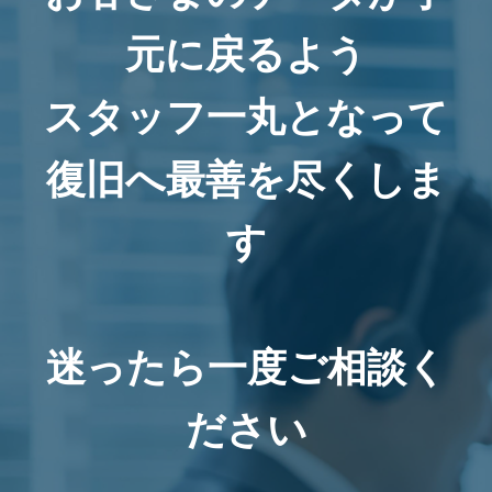
元に戻るよう
スタッフ一丸となって
復旧へ最善を尽くしま
す
迷ったら一度ご相談く
ださい