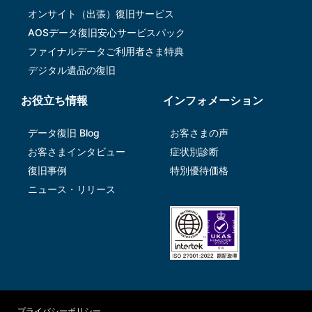
オンサイト（出張）復旧サービス
AOSデータ復旧安⼼サービスパック
ファイナルデータご利⽤者さま特典
デジタル遺品の復旧
お役立ち情報
インフォメーション
データ復旧 Blog
お客さまの声
お客さまインタビュー
症状別診断
復旧事例
特別優待価格
ニュース・リリース
プライバシーポリシー