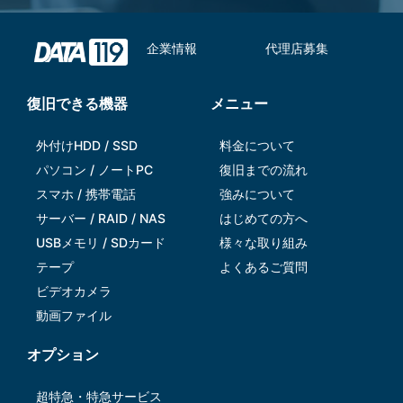
企業情報
代理店募集
復旧できる機器
メニュー
外付けHDD / SSD
料金について
パソコン / ノートPC
復旧までの流れ
スマホ / 携帯電話
強みについて
サーバー / RAID / NAS
はじめての方へ
USBメモリ / SDカード
様々な取り組み
テープ
よくあるご質問
ビデオカメラ
動画ファイル
オプション
超特急・特急サービス