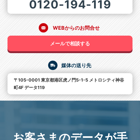
0120-194-119
WEBからのお問合せ
メールで相談する
媒体の送り先
〒105-0001 東京都港区虎ノ門5-1-5 メトロシティ神谷
町4F データ119
お客さまのデータが手