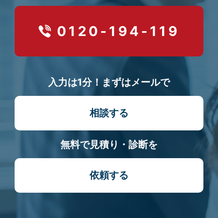
0120-194-119
入力は1分！まずはメールで
相談する
無料で見積り・診断を
依頼する