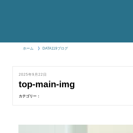
ホーム
DATA119ブログ
2025年9月22日
top-main-img
カテゴリー