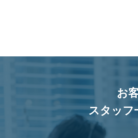
お
スタッフ