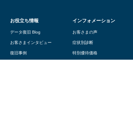
お役立ち情報
インフォメーション
データ復旧 Blog
お客さまの声
お客さまインタビュー
症状別診断
復旧事例
特別優待価格
ニュース・リリース