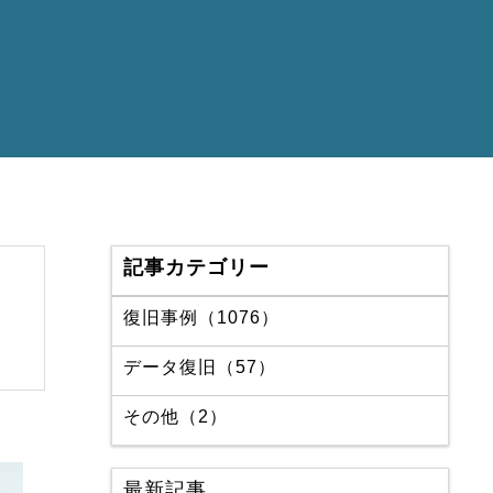
記事カテゴリー
復旧事例（1076）
データ復旧（57）
その他（2）
最新記事