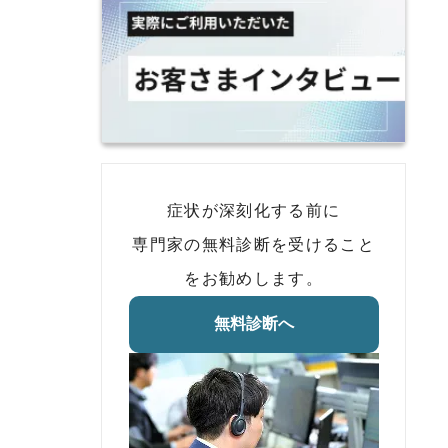
症状が深刻化する前に
専門家の無料診断を受けること
をお勧めします。
無料診断へ