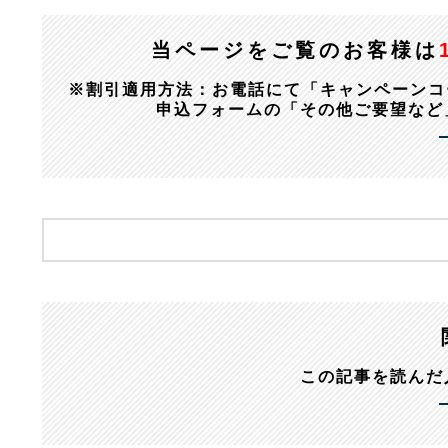
当ページをご覧のお客様は
※割引適用方法：お電話にて「キャンペーンコード：1
申込フォームの「その他ご要望など
この記事を読んだ