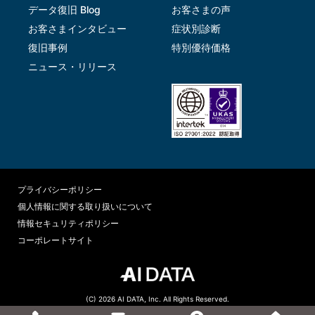
データ復旧 Blog
お客さまの声
お客さまインタビュー
症状別診断
復旧事例
特別優待価格
ニュース・リリース
プライバシーポリシー
個人情報に関する取り扱いについて
情報セキュリティポリシー
コーポレートサイト
(C) 2026 AI DATA, Inc. All Rights Reserved.