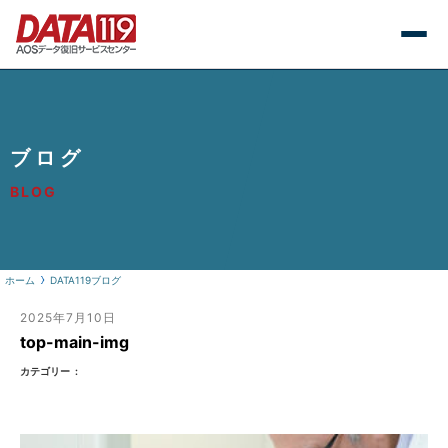
ブログ
BLOG
ホーム
DATA119ブログ
2025年7月10日
top-main-img
カテゴリー