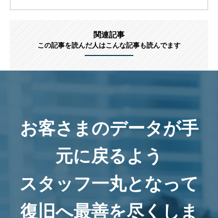
関連記事
この記事を読んだ人はこんな記事も読んでます
お客さまのデータが手
元に戻るよう
スタッフ一丸となって
復旧へ最善を尽くしま