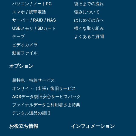
パソコン / ノートPC
復旧までの流れ
スマホ / 携帯電話
強みについて
サーバー / RAID / NAS
はじめての方へ
USBメモリ / SDカード
様々な取り組み
テープ
よくあるご質問
ビデオカメラ
動画ファイル
オプション
超特急・特急サービス
オンサイト（出張）復旧サービス
AOSデータ復旧安⼼サービスパック
ファイナルデータご利⽤者さま特典
デジタル遺品の復旧
お役立ち情報
インフォメーション