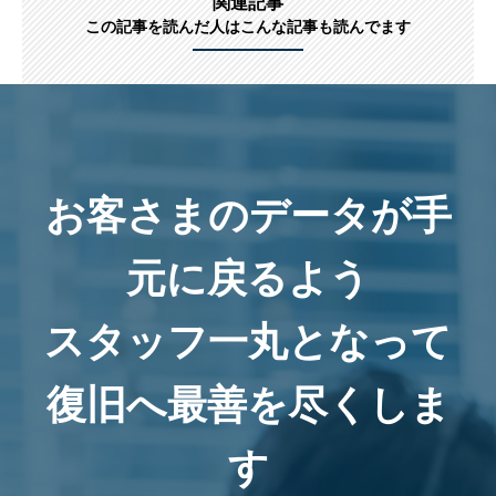
関連記事
この記事を読んだ人はこんな記事も読んでます
お客さまのデータが手
元に戻るよう
スタッフ一丸となって
復旧へ最善を尽くしま
す