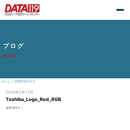
ブログ
BLOG
ホーム
DATA119ブログ
2025年2月17日
Toshiba_Logo_Red_RGB
カテゴリー