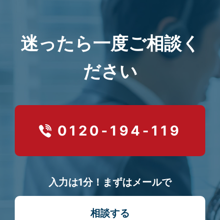
迷ったら一度ご相談く
ださい
0120-194-119
入力は1分！まずはメールで
相談する