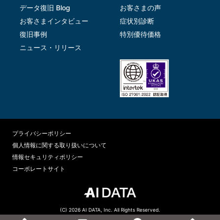
データ復旧 Blog
お客さまの声
お客さまインタビュー
症状別診断
復旧事例
特別優待価格
ニュース・リリース
プライバシーポリシー
個人情報に関する取り扱いについて
情報セキュリティポリシー
コーポレートサイト
(C) 2026 AI DATA, Inc. All Rights Reserved.