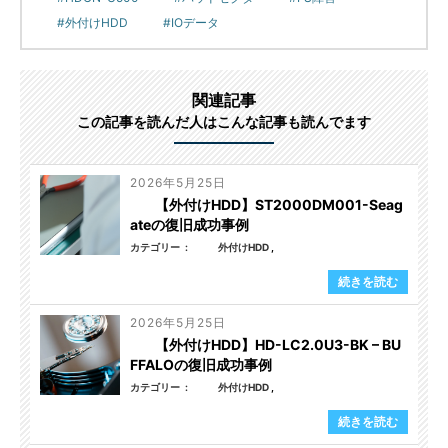
外付けHDD
IOデータ
関連記事
この記事を読んだ人はこんな記事も読んでます
2026年5月25日
【外付けHDD】ST2000DM001-Seag
ateの復旧成功事例
カテゴリー
外付けHDD
続きを読む
2026年5月25日
【外付けHDD】HD-LC2.0U3-BK – BU
FFALOの復旧成功事例
カテゴリー
外付けHDD
続きを読む