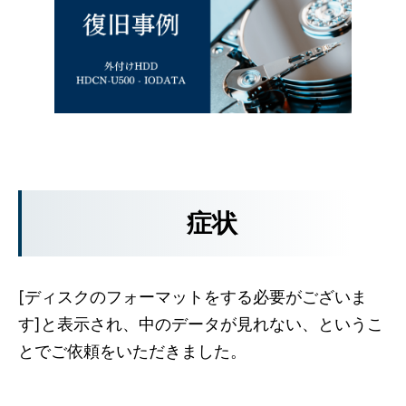
症状
[ディスクのフォーマットをする必要がございま
す]と表示され、中のデータが見れない、というこ
とでご依頼をいただきました。