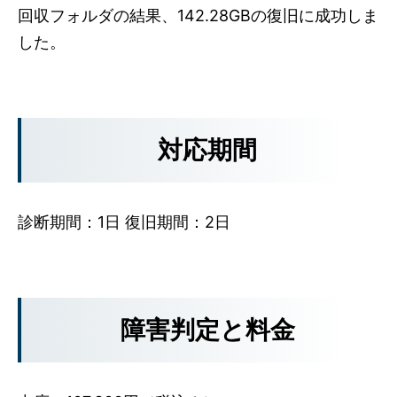
回収フォルダの結果、142.28GBの復旧に成功しま
した。
対応期間
診断期間：1日 復旧期間：2日
障害判定と料金