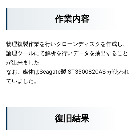
作業内容
物理複製作業を行いクローンディスクを作成し、
論理ツールにて解析を行いデータを抽出すること
が出来ました。
なお、媒体はSeagate製 ST3500820AS が使われ
ていました。
復旧結果