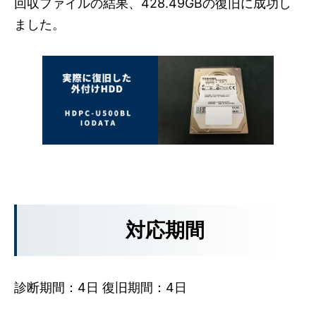
回収ファイルの結果、428.49GBの復旧に成功し
ました。
対応期間
診断期間：4日 復旧期間：4日