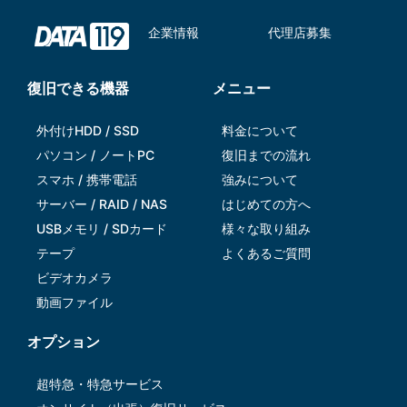
企業情報
代理店募集
復旧できる機器
メニュー
外付けHDD / SSD
料金について
パソコン / ノートPC
復旧までの流れ
スマホ / 携帯電話
強みについて
サーバー / RAID / NAS
はじめての方へ
USBメモリ / SDカード
様々な取り組み
テープ
よくあるご質問
ビデオカメラ
動画ファイル
オプション
超特急・特急サービス