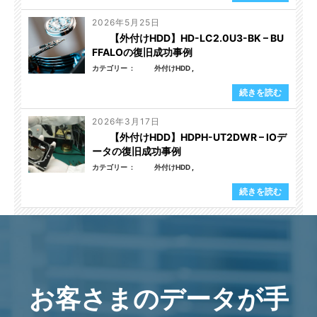
2026年5月25日
【外付けHDD】HD-LC2.0U3-BK – BU
FFALOの復旧成功事例
カテゴリー
外付けHDD
続きを読む
2026年3月17日
【外付けHDD】HDPH-UT2DWR – IOデ
ータの復旧成功事例
カテゴリー
外付けHDD
続きを読む
お客さまのデータが手