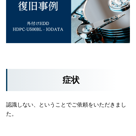
症状
認識しない、ということでご依頼をいただきまし
た。