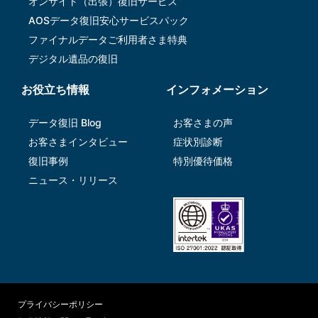
オンサイト（出張）復旧サービス
AOSデータ復旧安⼼サービスパック
ファイナルデータご利⽤者さま特典
デジタル遺品の復旧
お役立ち情報
インフォメーション
データ復旧 Blog
お客さまの声
お客さまインタビュー
症状別診断
復旧事例
特別優待価格
ニュース・リリース
プライバシーポリシー