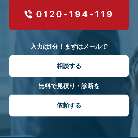
0120-194-119
入力は1分！まずはメールで
相談する
無料で見積り・診断を
依頼する