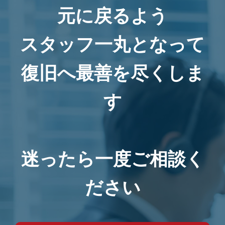
元に戻るよう
スタッフ一丸となって
復旧へ最善を尽くしま
す
迷ったら一度ご相談く
ださい