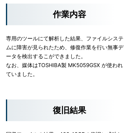
作業内容
専用のツールにて解析した結果、ファイルシステ
ムに障害が見られたため、修復作業を行い無事デ
ータを検出するこができました。
なお、媒体はTOSHIBA製 MK5059GSX が使われ
ていました。
復旧結果