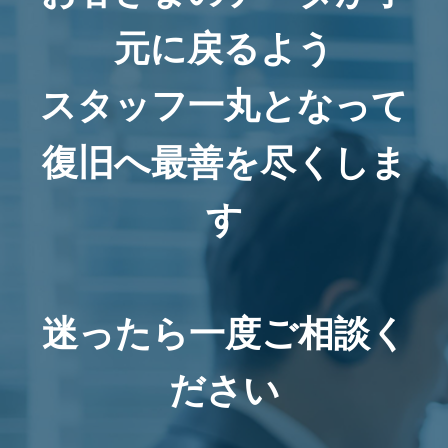
元に戻るよう
スタッフ一丸となって
復旧へ最善を尽くしま
す
迷ったら一度ご相談く
ださい