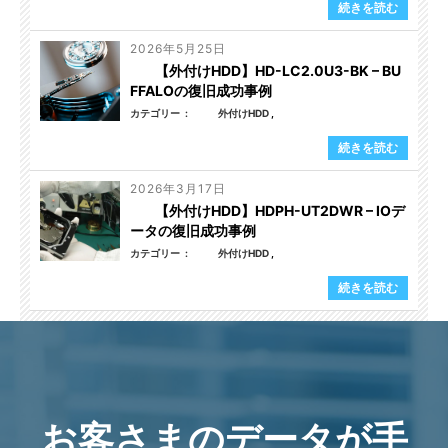
続きを読む
2026年5月25日
【外付けHDD】HD-LC2.0U3-BK – BU
FFALOの復旧成功事例
カテゴリー
外付けHDD
続きを読む
2026年3月17日
【外付けHDD】HDPH-UT2DWR – IOデ
ータの復旧成功事例
カテゴリー
外付けHDD
続きを読む
お客さまのデータが手