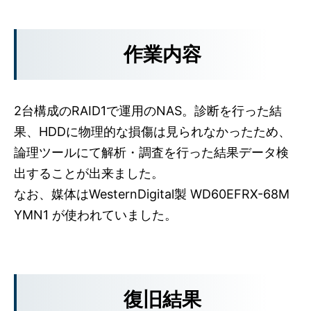
作業内容
2台構成のRAID1で運用のNAS。診断を行った結
果、HDDに物理的な損傷は見られなかったため、
論理ツールにて解析・調査を行った結果データ検
出することが出来ました。
なお、媒体はWesternDigital製 WD60EFRX-68M
YMN1 が使われていました。
復旧結果