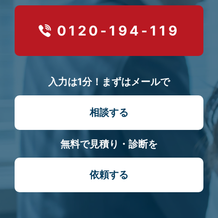
0120-194-119
入力は1分！まずはメールで
相談する
無料で見積り・診断を
依頼する