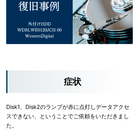
症状
Disk1、Disk2のランプが赤に点灯しデータアクセ
スできない、ということでご依頼をいただきまし
た。