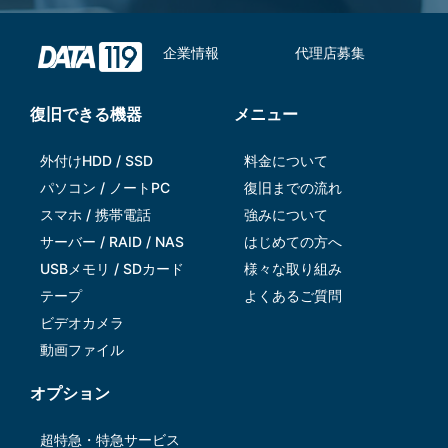
企業情報
代理店募集
復旧できる機器
メニュー
外付けHDD / SSD
料金について
パソコン / ノートPC
復旧までの流れ
スマホ / 携帯電話
強みについて
サーバー / RAID / NAS
はじめての方へ
USBメモリ / SDカード
様々な取り組み
テープ
よくあるご質問
ビデオカメラ
動画ファイル
オプション
超特急・特急サービス