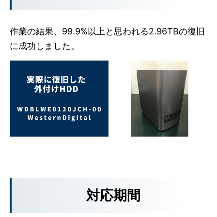
作業の結果、99.9%以上と思われる2.96TBの復旧
に成功しました。
対応期間