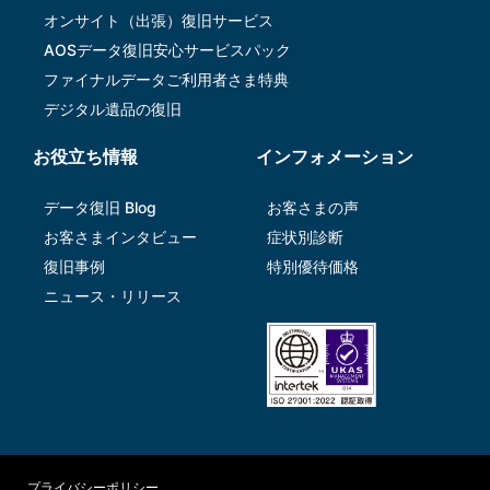
オンサイト（出張）復旧サービス
AOSデータ復旧安⼼サービスパック
ファイナルデータご利⽤者さま特典
デジタル遺品の復旧
お役立ち情報
インフォメーション
データ復旧 Blog
お客さまの声
お客さまインタビュー
症状別診断
復旧事例
特別優待価格
ニュース・リリース
プライバシーポリシー