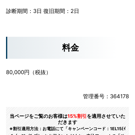
診断期間：3日 復旧期間：2日
料金
80,000円（税抜）
管理番号：364178
当ページをご覧のお客様は
15%割引
を適用させていた
だきます
※割引適用方法：お電話にて「キャンペーンコード：1EL15(ｲ