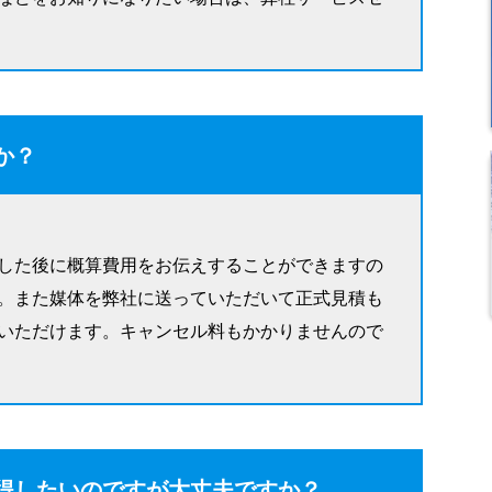
か？
した後に概算費用をお伝えすることができますの
。また媒体を弊社に送っていただいて正式見積も
いただけます。キャンセル料もかかりませんので
得したいのですが大丈夫ですか？