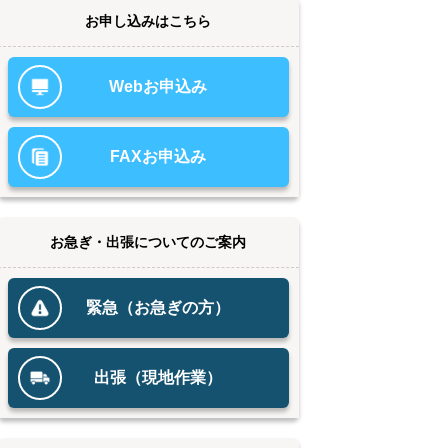
お申し込みはこちら
Webお申込み
FAXお申込み
お急ぎ・出張についてのご案内
緊急（お急ぎの方）
出張（現地作業）