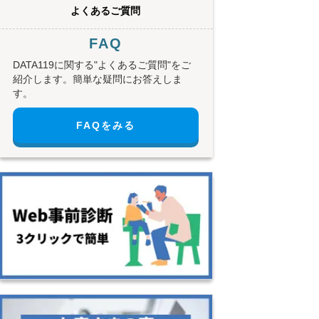
よくあるご質問
FAQ
DATA119に関する"よくあるご質問"をご
紹介します。簡単な疑問にお答えしま
す。
FAQをみる