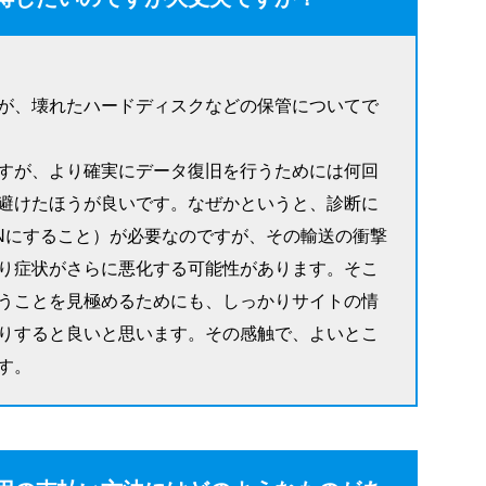
が、壊れたハードディスクなどの保管についてで
すが、より確実にデータ復旧を行うためには何回
避けたほうが良いです。なぜかというと、診断に
Nにすること）が必要なのですが、その輸送の衝撃
り症状がさらに悪化する可能性があります。そこ
うことを見極めるためにも、しっかりサイトの情
りすると良いと思います。その感触で、よいとこ
す。