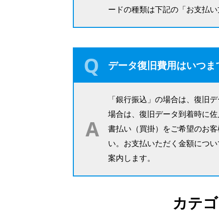
ードの種類は下記の「お支払い
データ復旧費用はいつま
「銀行振込」の場合は、復旧デ
場合は、復旧データ到着時に佐
書払い（買掛）をご希望のお客
い。お支払いただく金額につい
案内します。
カテゴ