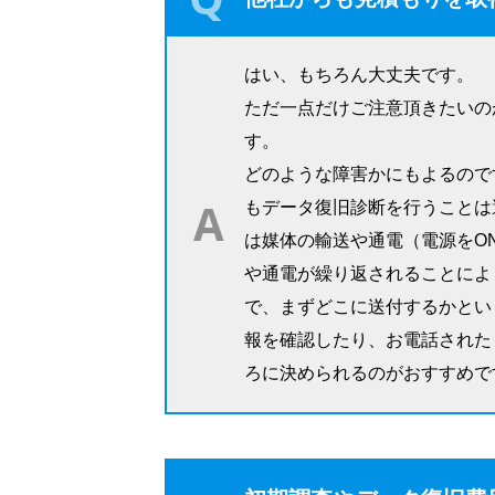
はい、もちろん大丈夫です。
ただ一点だけご注意頂きたいの
す。
どのような障害かにもよるので
もデータ復旧診断を行うことは
は媒体の輸送や通電（電源をO
や通電が繰り返されることによ
で、まずどこに送付するかとい
報を確認したり、お電話された
ろに決められるのがおすすめで