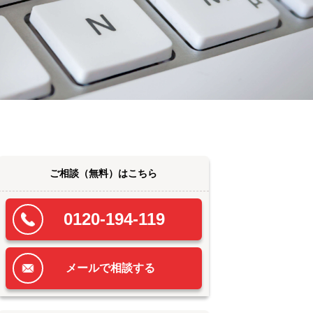
ご相談
（無料）
はこちら
0120-194-119
メールで相談する