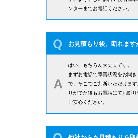
ンターまでお電話ください。
お見積もり後、断れます
はい、もちろん大丈夫です。
まずお電話で障害状況をお聞き
で、そこでご判断いただけます
りがでた後もお電話にてお断り
ご安心ください。
他社からも見積もりを取