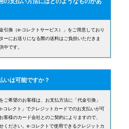
用の支払い方法にはどのようなものがあ
金引換（e-コレクトサービス）」をご用意しており
ターにお送りになる際の送料はご負担いただきま
供中です。
払いは可能ですか？
をご希望のお客様は、お支払方法に「代金引換」
e-コレクト」でクレジットカードでのお支払いが可
お客様のカード会社とのご契約によりますので、
せください。e-コレクトで使用できるクレジットカ