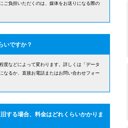
にご負担いただくのは、媒体をお送りになる際の
らいですか？
程度などによって変わります。詳しくは「データ
になるか、直接お電話またはお問い合わせフォー
を復旧する場合、料金はどれくらいかかりま