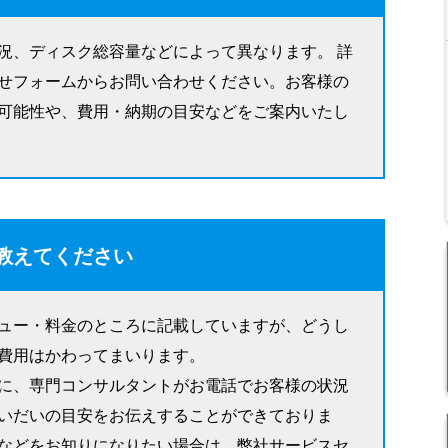
況、ディスク総容量などによって異なります。 詳
せフォームからお問い合わせください。お客様の
可能性や、費用・納期の目安などをご案内いたし
教えてください
ュー・料金のところに記載していますが、どうし
費用はかわってまいります。
に、専門コンサルタントがお電話でお客様の状況
いだいの目安をお伝えすることができておりま
などをお知りになりたい場合は、弊社サービスセ