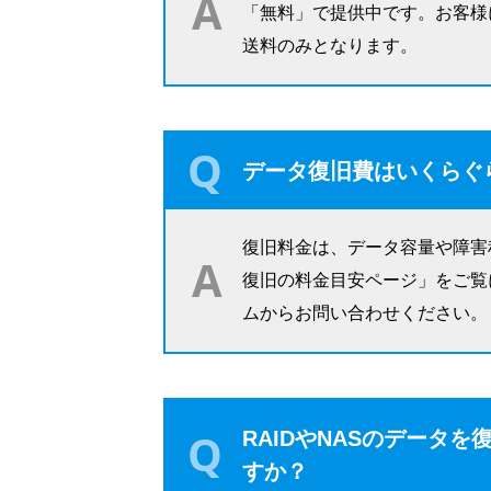
「無料」で提供中です。お客様
送料のみとなります。
データ復旧費はいくらぐ
復旧料金は、データ容量や障害
復旧の料金目安ページ」をご覧
ムからお問い合わせください。
RAIDやNASのデータ
すか？