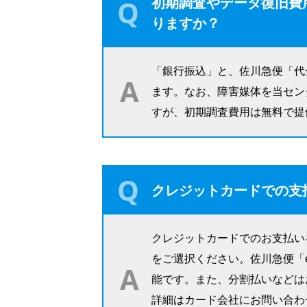
初期調査やデータ復旧費
りますか？
「銀行振込」と、佐川急便「代
ます。なお、障害媒体を当セン
すが、初期調査費用は無料で提
クレジットカードでの支
クレジットカードでのお支払い
をご選択ください。佐川急便「
能です。また、分割払いなどは
詳細はカード会社にお問い合わ