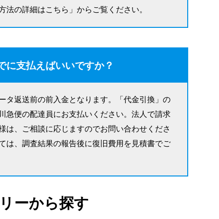
方法の詳細はこちら」からご覧ください。
でに支払えばいいですか？
ータ返送前の前入金となります。「代金引換」の
川急便の配達員にお支払いください。法人で請求
様は、ご相談に応じますのでお問い合わせくださ
ては、調査結果の報告後に復旧費用を見積書でご
リーから探す