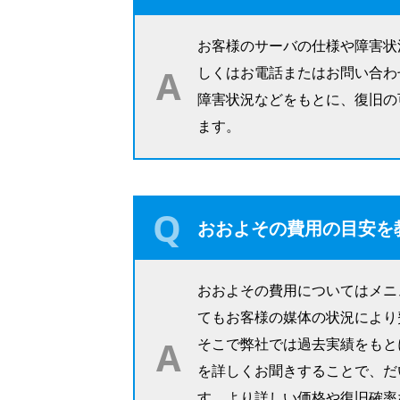
お客様のサーバの仕様や障害状
しくはお電話またはお問い合わ
障害状況などをもとに、復旧の
ます。
おおよその費用の目安を
おおよその費用についてはメニ
てもお客様の媒体の状況により
そこで弊社では過去実績をもと
を詳しくお聞きすることで、だ
す。より詳しい価格や復旧確率