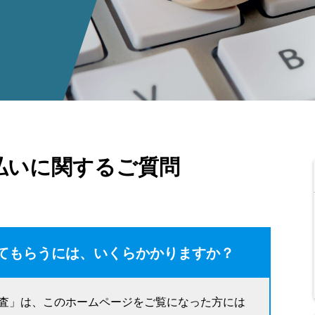
払いに関するご質問
てもらうには、いくらかかりますか？
査」は、このホームページをご覧になった方には